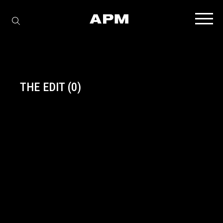
THE EDIT
(0)