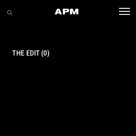
THE EDIT
(0)