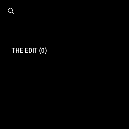
THE EDIT
(0)